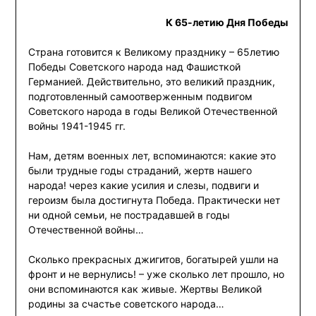
К 65-летию Дня Победы
Страна готовится к Великому празднику – 65летию
Победы Советского народа над Фашисткой
Германией. Действительно, это великий праздник,
подготовленный самоотверженным подвигом
Советского народа в годы Великой Отечественной
войны 1941-1945 гг.
Нам, детям военных лет, вспоминаются: какие это
были трудные годы страданий, жертв нашего
народа! через какие усилия и слезы, подвиги и
героизм была достигнута Победа. Практически нет
ни одной семьи, не пострадавшей в годы
Отечественной войны…
Сколько прекрасных джигитов, богатырей ушли на
фронт и не вернулись! – уже сколько лет прошло, но
они вспоминаются как живые. Жертвы Великой
родины за счастье советского народа…