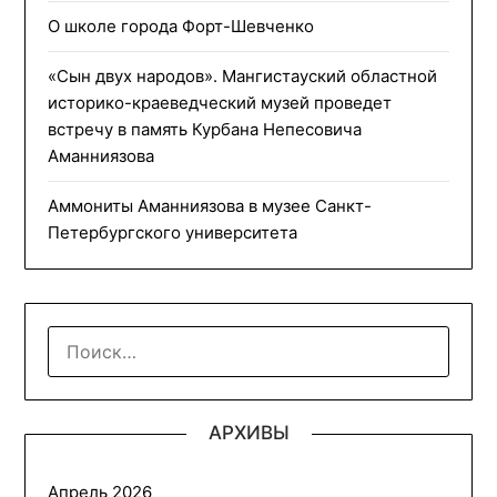
О школе города Форт-Шевченко
«Сын двух народов». Мангистауский областной
историко-краеведческий музей проведет
встречу в память Курбана Непесовича
Аманниязова
Аммониты Аманниязова в музее Санкт-
Петербургского университета
НАЙТИ:
АРХИВЫ
Апрель 2026