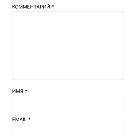
КОММЕНТАРИЙ
*
ИМЯ
*
EMAIL
*