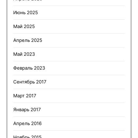
Июнь 2025
Май 2025
Апрель 2025
Май 2023
Февраль 2023
Сентябрь 2017
Март 2017
Январь 2017
Апрель 2016
Ноябрь 2015