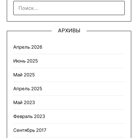
НАЙТИ:
АРХИВЫ
Апрель 2026
Июнь 2025
Май 2025
Апрель 2025
Май 2023
Февраль 2023
Сентябрь 2017