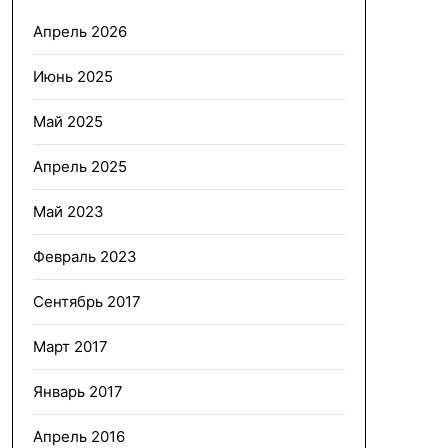
Апрель 2026
Июнь 2025
Май 2025
Апрель 2025
Май 2023
Февраль 2023
Сентябрь 2017
Март 2017
Январь 2017
Апрель 2016