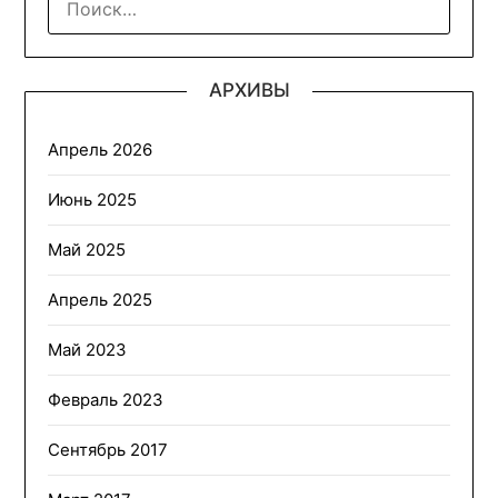
АРХИВЫ
Апрель 2026
Июнь 2025
Май 2025
Апрель 2025
Май 2023
Февраль 2023
Сентябрь 2017