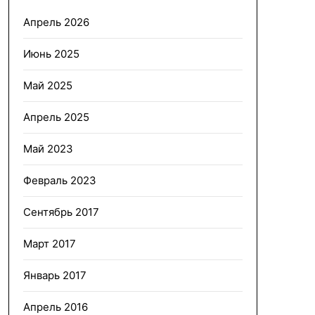
Апрель 2026
Июнь 2025
Май 2025
Апрель 2025
Май 2023
Февраль 2023
Сентябрь 2017
Март 2017
Январь 2017
Апрель 2016