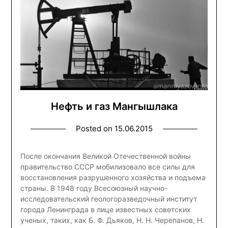
Нефть и газ Мангышлака
Posted on
15.06.2015
После окончания Великой Отечественной войны
правительство СССР мобилизовало все силы для
восстановления разрушенного хозяйства и подъема
страны. В 1948 году Всесоюзный научно-
исследовательский геолого­разведочный институт
города Ленинграда в лице известных советских
ученых, таких, как Б. Ф. Дьяков, Н. Н. Черепанов, Н.