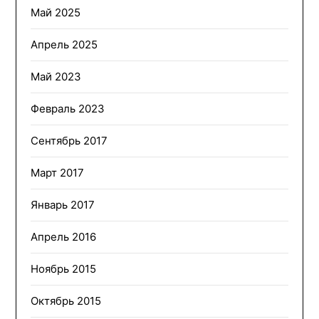
Май 2025
Апрель 2025
Май 2023
Февраль 2023
Сентябрь 2017
Март 2017
Январь 2017
Апрель 2016
Ноябрь 2015
Октябрь 2015