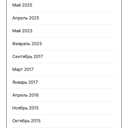
Май 2025
Апрель 2025
Май 2023
Февраль 2023
Сентябрь 2017
Март 2017
Январь 2017
Апрель 2016
Ноябрь 2015
Октябрь 2015