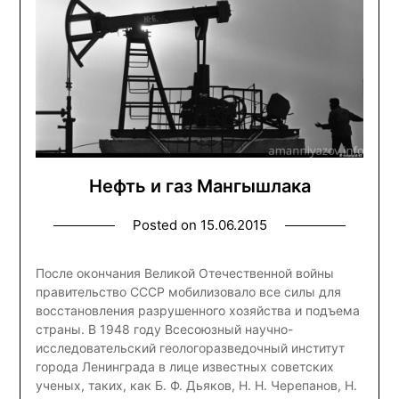
Нефть и газ Мангышлака
Posted on
15.06.2015
После окончания Великой Отечественной войны
правительство СССР мобилизовало все силы для
восстановления разрушенного хозяйства и подъема
страны. В 1948 году Всесоюзный научно-
исследовательский геолого­разведочный институт
города Ленинграда в лице известных советских
ученых, таких, как Б. Ф. Дьяков, Н. Н. Черепанов, Н.