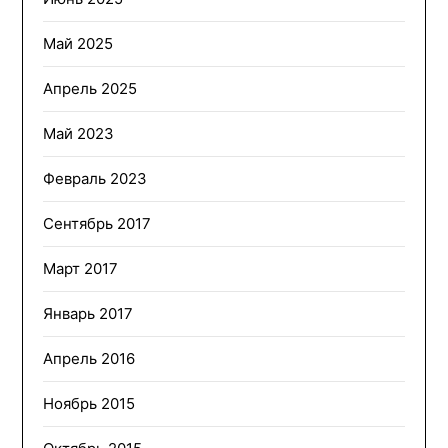
Май 2025
Апрель 2025
Май 2023
Февраль 2023
Сентябрь 2017
Март 2017
Январь 2017
Апрель 2016
Ноябрь 2015