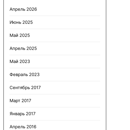
Апрель 2026
Июнь 2025
Май 2025
Апрель 2025
Май 2023
Февраль 2023
Сентябрь 2017
Март 2017
Январь 2017
Апрель 2016