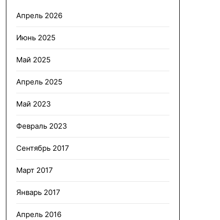
Апрель 2026
Июнь 2025
Май 2025
Апрель 2025
Май 2023
Февраль 2023
Сентябрь 2017
Март 2017
Январь 2017
Апрель 2016