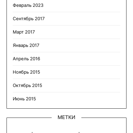
Февраль 2023
Сентябрь 2017
Март 2017
Январь 2017
Апрель 2016
Ноябрь 2015
Октябрь 2015
Июнь 2015
МЕТКИ