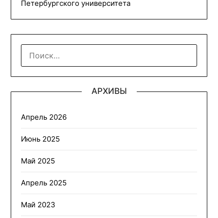
Петербургского университета
НАЙТИ:
АРХИВЫ
Апрель 2026
Июнь 2025
Май 2025
Апрель 2025
Май 2023