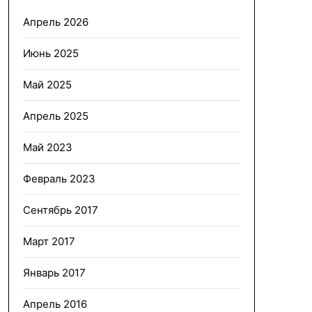
Апрель 2026
Июнь 2025
Май 2025
Апрель 2025
Май 2023
Февраль 2023
Сентябрь 2017
Март 2017
Январь 2017
Апрель 2016