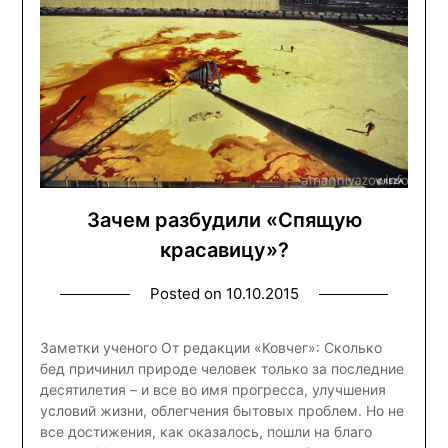
Зачем разбудили «Спящую
красавицу»?
Posted on
10.10.2015
Заметки ученого От редакции «Ковчег»: Сколько
бед причинил природе человек только за последние
десятилетия – и все во имя прогресса, улучшения
условий жизни, облегчения бытовых проблем. Но не
все достижения, как оказалось, пошли на благо