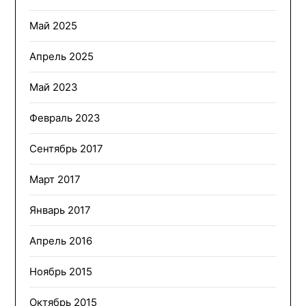
Май 2025
Апрель 2025
Май 2023
Февраль 2023
Сентябрь 2017
Март 2017
Январь 2017
Апрель 2016
Ноябрь 2015
Октябрь 2015