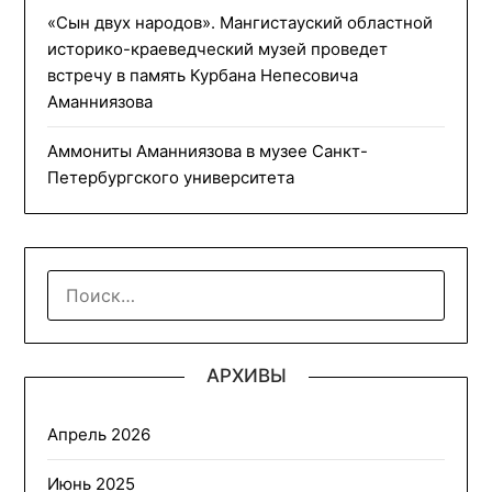
«Сын двух народов». Мангистауский областной
историко-краеведческий музей проведет
встречу в память Курбана Непесовича
Аманниязова
Аммониты Аманниязова в музее Санкт-
Петербургского университета
НАЙТИ:
АРХИВЫ
Апрель 2026
Июнь 2025