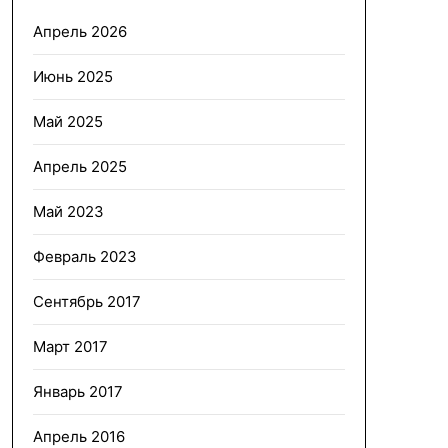
Апрель 2026
Июнь 2025
Май 2025
Апрель 2025
Май 2023
Февраль 2023
Сентябрь 2017
Март 2017
Январь 2017
Апрель 2016