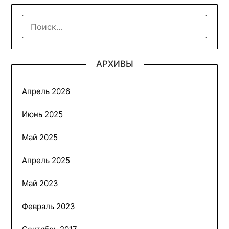
НАЙТИ:
АРХИВЫ
Апрель 2026
Июнь 2025
Май 2025
Апрель 2025
Май 2023
Февраль 2023