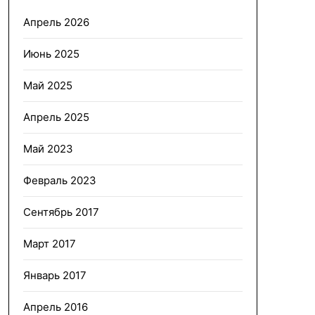
Апрель 2026
Июнь 2025
Май 2025
Апрель 2025
Май 2023
Февраль 2023
Сентябрь 2017
Март 2017
Январь 2017
Апрель 2016