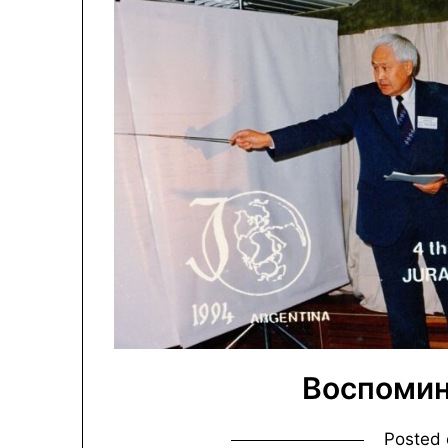
Воспомин
Posted