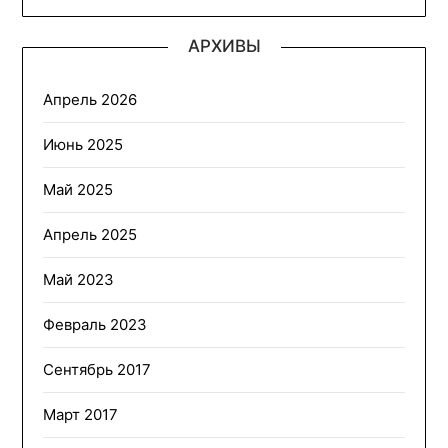
АРХИВЫ
Апрель 2026
Июнь 2025
Май 2025
Апрель 2025
Май 2023
Февраль 2023
Сентябрь 2017
Март 2017