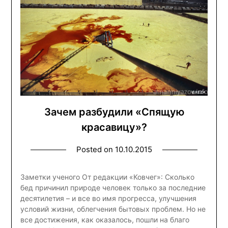
Зачем разбудили «Спящую
красавицу»?
Posted on
10.10.2015
Заметки ученого От редакции «Ковчег»: Сколько
бед причинил природе человек только за последние
десятилетия – и все во имя прогресса, улучшения
условий жизни, облегчения бытовых проблем. Но не
все достижения, как оказалось, пошли на благо