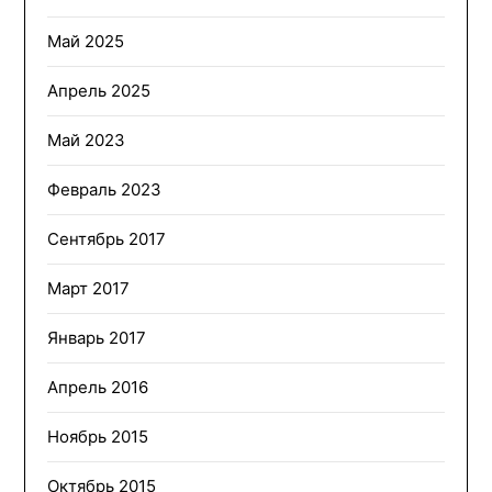
Май 2025
Апрель 2025
Май 2023
Февраль 2023
Сентябрь 2017
Март 2017
Январь 2017
Апрель 2016
Ноябрь 2015
Октябрь 2015