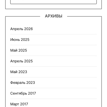
АРХИВЫ
Апрель 2026
Июнь 2025
Май 2025
Апрель 2025
Май 2023
Февраль 2023
Сентябрь 2017
Март 2017