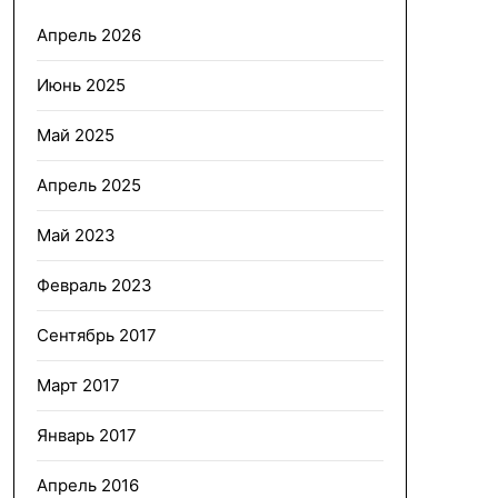
Апрель 2026
Июнь 2025
Май 2025
Апрель 2025
Май 2023
Февраль 2023
Сентябрь 2017
Март 2017
Январь 2017
Апрель 2016