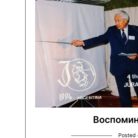
Воспомин
Posted